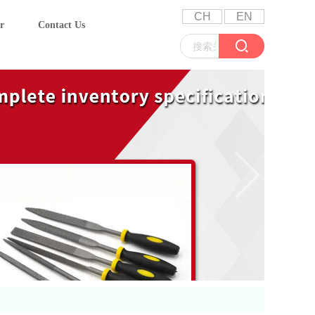
CH
EN
r
Contact Us