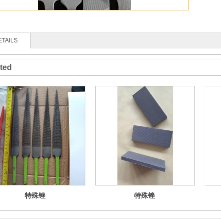
ETAILS
ted
特殊锉
特殊锉