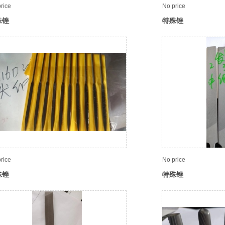
rice
No price
殊锉
特殊锉
rice
No price
殊锉
特殊锉