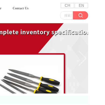
CH
EN
r
Contact Us